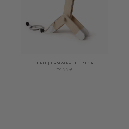
DINO | LAMPARA DE MESA
79,00
€