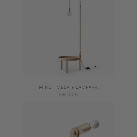
MINO | MESA + LAMPARA
595,00
€